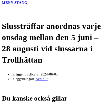
MENY
STÄNG
Slussträffar anordnas varje
onsdag mellan den 5 juni –
28 augusti vid slussarna i
Trollhättan
Inlägget publicerat:
2024-06-05
Inläggskategori:
Aktuellt
Du kanske också gillar