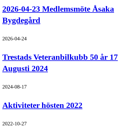
2026-04-23 Medlemsmöte Åsaka
Bygdegård
2026-04-24
Trestads Veteranbilkubb 50 år 17
Augusti 2024
2024-08-17
Aktiviteter hösten 2022
2022-10-27