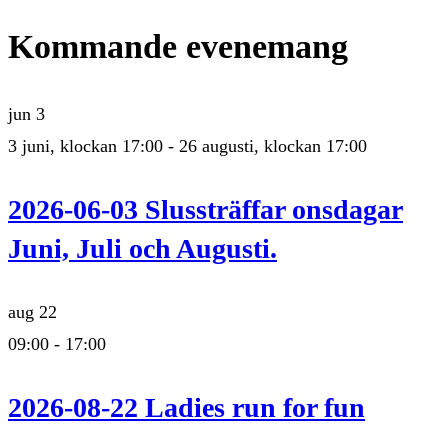
Kommande evenemang
jun
3
3 juni, klockan 17:00
-
26 augusti, klockan 17:00
2026-06-03 Slussträffar onsdagar
Juni, Juli och Augusti.
aug
22
09:00
-
17:00
2026-08-22 Ladies run for fun