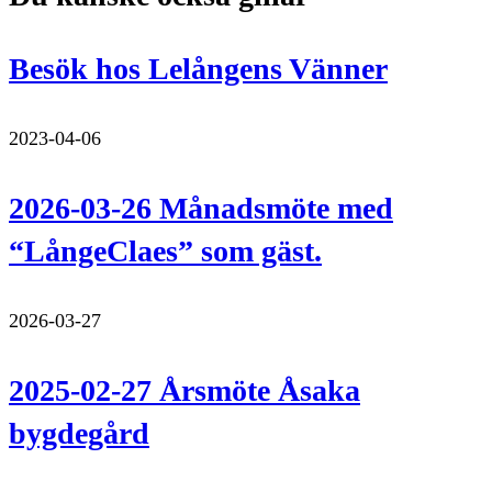
Besök hos Lelångens Vänner
2023-04-06
2026-03-26 Månadsmöte med
“LångeClaes” som gäst.
2026-03-27
2025-02-27 Årsmöte Åsaka
bygdegård