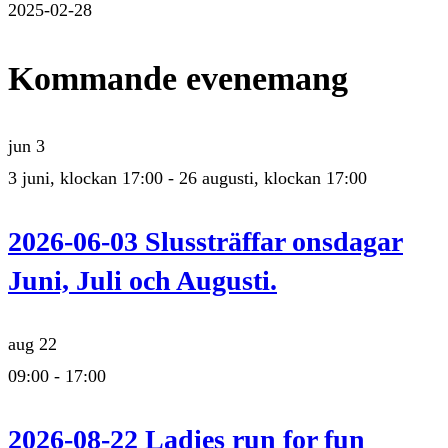
2025-02-28
Kommande evenemang
jun
3
3 juni, klockan 17:00
-
26 augusti, klockan 17:00
2026-06-03 Slussträffar onsdagar
Juni, Juli och Augusti.
aug
22
09:00
-
17:00
2026-08-22 Ladies run for fun