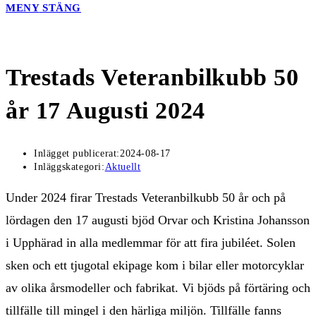
MENY
STÄNG
Trestads Veteranbilkubb 50
år 17 Augusti 2024
Inlägget publicerat:
2024-08-17
Inläggskategori:
Aktuellt
Under 2024 firar Trestads Veteranbilkubb 50 år och på
lördagen den 17 augusti bjöd Orvar och Kristina Johansson
i Upphärad in alla medlemmar för att fira jubiléet. Solen
sken och ett tjugotal ekipage kom i bilar eller motorcyklar
av olika årsmodeller och fabrikat. Vi bjöds på förtäring och
tillfälle till mingel i den härliga miljön. Tillfälle fanns