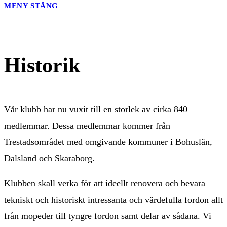
MENY
STÄNG
Historik
Vår klubb har nu vuxit till en storlek av cirka 840
medlemmar. Dessa medlemmar kommer från
Trestadsområdet med omgivande kommuner i Bohuslän,
Dalsland och Skaraborg.
Klubben skall verka för att ideellt renovera och bevara
tekniskt och historiskt intressanta och värdefulla fordon allt
från mopeder till tyngre fordon samt delar av sådana. Vi