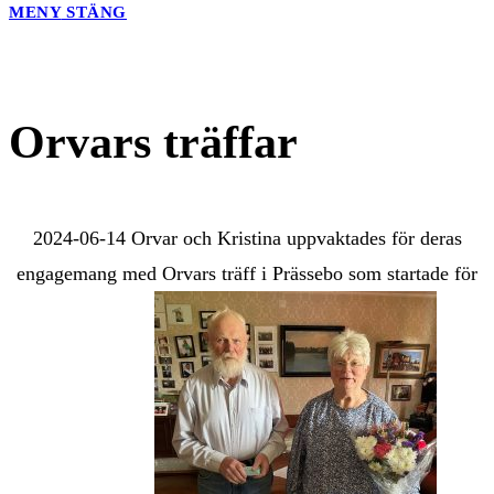
MENY
STÄNG
Orvars träffar
2024-06-14 Orvar och Kristina uppvaktades för deras
engagemang med Orvars träff i Prässebo som startade för