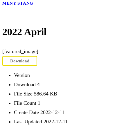
MENY
STÄNG
2022 April
[featured_image]
Download
Version
Download
4
File Size
586.64 KB
File Count
1
Create Date
2022-12-11
Last Updated
2022-12-11