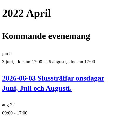
2022 April
Kommande evenemang
jun
3
3 juni, klockan 17:00
-
26 augusti, klockan 17:00
2026-06-03 Slussträffar onsdagar
Juni, Juli och Augusti.
aug
22
09:00
-
17:00