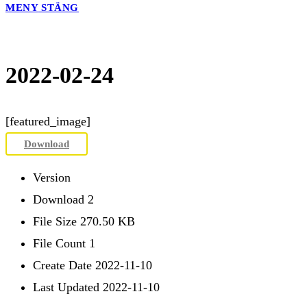
MENY
STÄNG
2022-02-24
[featured_image]
Download
Version
Download
2
File Size
270.50 KB
File Count
1
Create Date
2022-11-10
Last Updated
2022-11-10