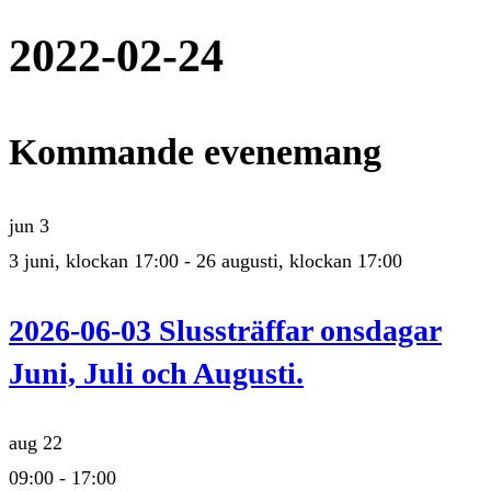
2022-02-24
Kommande evenemang
jun
3
3 juni, klockan 17:00
-
26 augusti, klockan 17:00
2026-06-03 Slussträffar onsdagar
Juni, Juli och Augusti.
aug
22
09:00
-
17:00