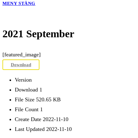
MENY
STÄNG
2021 September
[featured_image]
Download
Version
Download
1
File Size
520.65 KB
File Count
1
Create Date
2022-11-10
Last Updated
2022-11-10