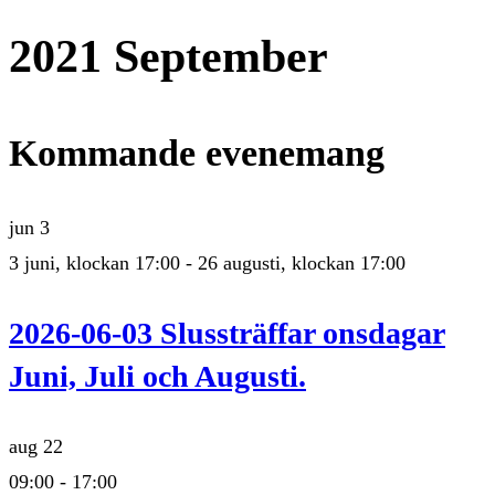
2021 September
Kommande evenemang
jun
3
3 juni, klockan 17:00
-
26 augusti, klockan 17:00
2026-06-03 Slussträffar onsdagar
Juni, Juli och Augusti.
aug
22
09:00
-
17:00