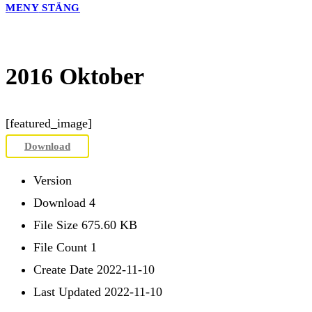
MENY
STÄNG
2016 Oktober
[featured_image]
Download
Version
Download
4
File Size
675.60 KB
File Count
1
Create Date
2022-11-10
Last Updated
2022-11-10