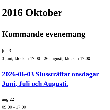
2016 Oktober
Kommande evenemang
jun
3
3 juni, klockan 17:00
-
26 augusti, klockan 17:00
2026-06-03 Slussträffar onsdagar
Juni, Juli och Augusti.
aug
22
09:00
-
17:00