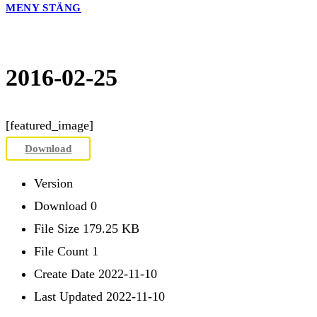
MENY
STÄNG
2016-02-25
[featured_image]
Download
Version
Download
0
File Size
179.25 KB
File Count
1
Create Date
2022-11-10
Last Updated
2022-11-10