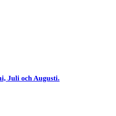
i, Juli och Augusti.