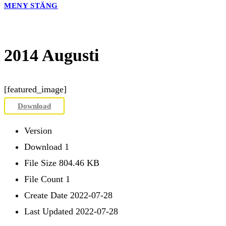
MENY
STÄNG
2014 Augusti
[featured_image]
Download
Version
Download
1
File Size
804.46 KB
File Count
1
Create Date
2022-07-28
Last Updated
2022-07-28