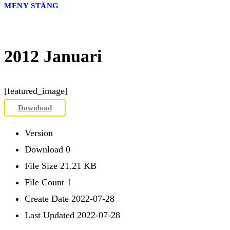
MENY
STÄNG
2012 Januari
[featured_image]
Download
Version
Download
0
File Size
21.21 KB
File Count
1
Create Date
2022-07-28
Last Updated
2022-07-28