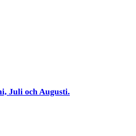
i, Juli och Augusti.