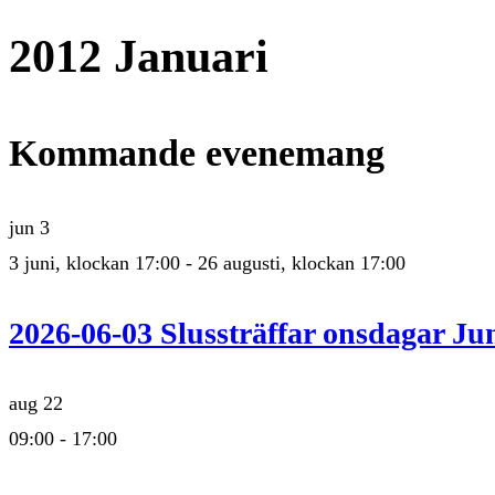
2012 Januari
Kommande evenemang
jun
3
3 juni, klockan 17:00
-
26 augusti, klockan 17:00
2026-06-03 Slussträffar onsdagar Jun
aug
22
09:00
-
17:00