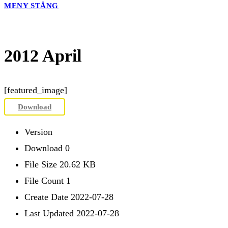
MENY
STÄNG
2012 April
[featured_image]
Download
Version
Download
0
File Size
20.62 KB
File Count
1
Create Date
2022-07-28
Last Updated
2022-07-28