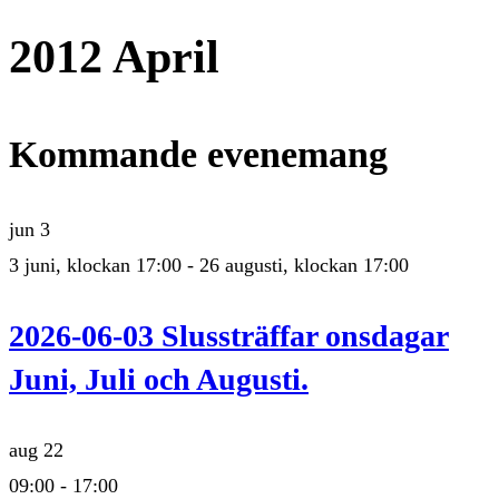
2012 April
Kommande evenemang
jun
3
3 juni, klockan 17:00
-
26 augusti, klockan 17:00
2026-06-03 Slussträffar onsdagar
Juni, Juli och Augusti.
aug
22
09:00
-
17:00