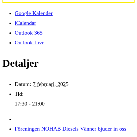
Google Kalender
iCalendar
Outlook 365
Outlook Live
Detaljer
Datum:
7 februari, 2025
Tid:
17:30 - 21:00
Föreningen NOHAB Diesels Vänner bjuder in oss