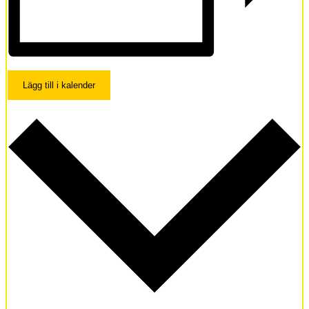
Lägg till i kalender