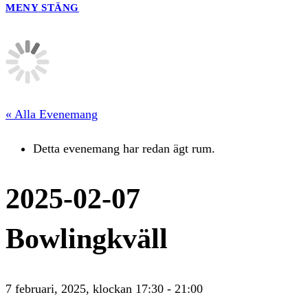
MENY
STÄNG
« Alla Evenemang
Detta evenemang har redan ägt rum.
2025-02-07
Bowlingkväll
7 februari, 2025, klockan 17:30
-
21:00