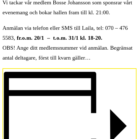
Vi tackar vår medlem Bosse Johansson som sponsrar vårt
evenemang och bokar hallen fram till kl. 21:00.
Anmälan via telefon eller SMS till Laila, tel: 070 – 476
5583,
fr.o.m. 20/1 – t.o.m. 31/1 kl. 18-20.
OBS! Ange ditt medlemsnummer vid anmälan. Begränsat
antal deltagare, först till kvarn gäller…