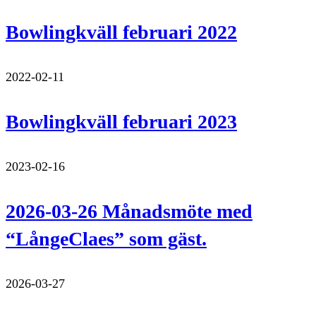
Bowlingkväll februari 2022
2022-02-11
Bowlingkväll februari 2023
2023-02-16
2026-03-26 Månadsmöte med
“LångeClaes” som gäst.
2026-03-27