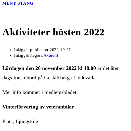
MENY
STÄNG
Aktiviteter hösten 2022
Inlägget publicerat:
2022-10-27
Inläggskategori:
Aktuellt
Lördagen den 26 november 2022
kl 18.00
är det åter
dags för julbord på Gustafsberg i Uddevalla.
Mer info kommer i medlemsbladet.
Vinterförvaring av veteranbilar
Plats; Ljungskile