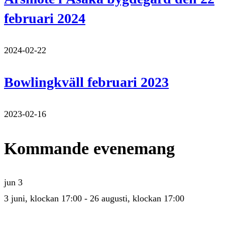
februari 2024
2024-02-22
Bowlingkväll februari 2023
2023-02-16
Kommande evenemang
jun
3
3 juni, klockan 17:00
-
26 augusti, klockan 17:00