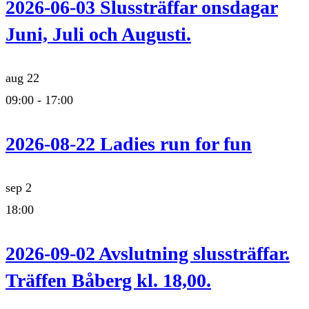
2026-06-03 Slussträffar onsdagar
Juni, Juli och Augusti.
aug
22
09:00
-
17:00
2026-08-22 Ladies run for fun
sep
2
18:00
2026-09-02 Avslutning slussträffar.
Träffen Båberg kl. 18,00.