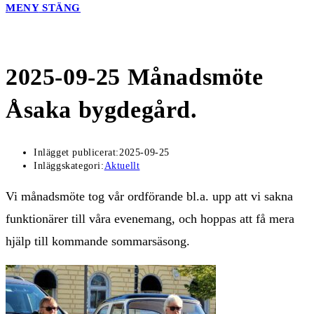
MENY
STÄNG
2025-09-25 Månadsmöte
Åsaka bygdegård.
Inlägget publicerat:
2025-09-25
Inläggskategori:
Aktuellt
Vi månadsmöte tog vår ordförande bl.a. upp att vi sakna
funktionärer till våra evenemang, och hoppas att få mera
hjälp till kommande sommarsäsong.